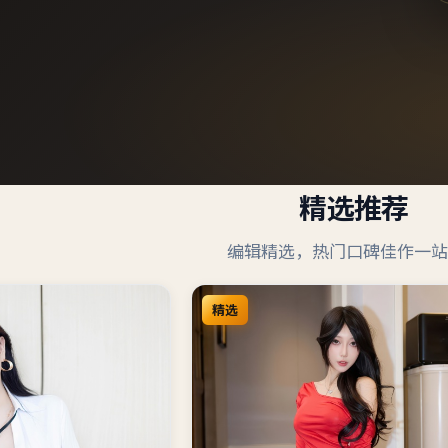
精选推荐
编辑精选，热门口碑佳作一站
精选