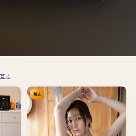
直达
精选