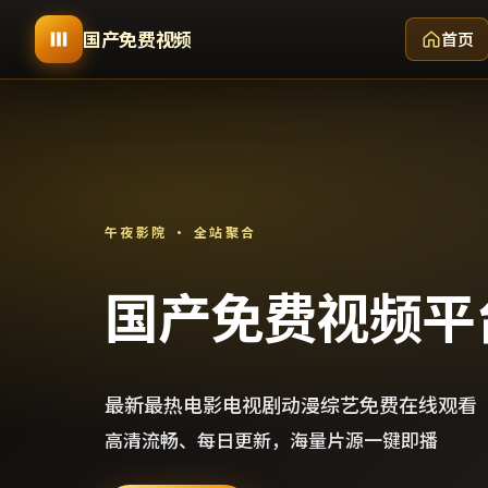
国产免费视频
首页
午夜影院 · 全站聚合
国产免费视频平
最新最热电影电视剧动漫综艺免费在线观看
高清流畅、每日更新，海量片源一键即播