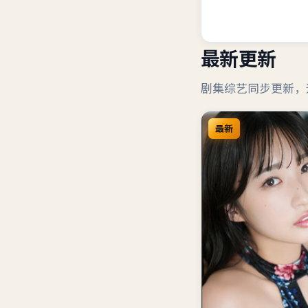
最新更新
剧集综艺同步更新，
最新